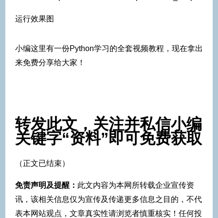
运行效果图
小编这里有一份Python学习的全套视频教程，现在拿出
来免费分享给大家！
转发此文，关注并私信小编
关键字“资料”即可免费获取
（正文已结束）
免责声明及提醒：
此文内容为本网所转载企业宣传资
讯，该相关信息仅为宣传及传递更多信息之目的，不代
表本网站观点，文章真实性请浏览者慎重核实！任何投