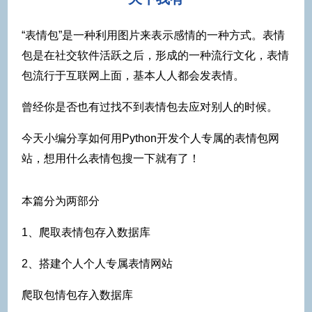
“表情包”是一种利用图片来表示感情的一种方式。表情
包是在社交软件活跃之后，形成的一种流行文化，表情
包流行于互联网上面，基本人人都会发表情。
曾经你是否也有过找不到表情包去应对别人的时候。
今天小编分享如何用Python开发个人专属的表情包网
站，想用什么表情包搜一下就有了！
本篇分为两部分
1、爬取表情包存入数据库
2、搭建个人个人专属表情网站
爬取包情包存入数据库