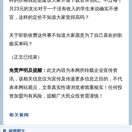
样的价格我还是建议大家开通下载音乐包吧。不过每个
月23元的支出对于一个没有收入的学生来说确实不便
宜，这样的定价不知道大家觉得高吗？
关于听歌收费这件事不知道大家愿意为了自己喜欢的歌
曲买单吗？
（正文已结束）
免责声明及提醒：
此文内容为本网所转载企业宣传资
讯，该相关信息仅为宣传及传递更多信息之目的，不代
表本网站观点，文章真实性请浏览者慎重核实！任何投
资加盟均有风险，提醒广大民众投资需谨慎！
推荐图文