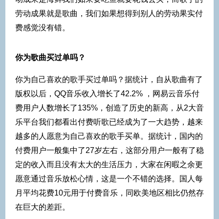
劳动成果就是歌曲，我们如果想得到别人的劳动果实付
费感觉没有错。
你为歌曲买过单吗？
你为自己喜欢的歌手买过单吗？据统计，自从歌曲有了
版权以后，QQ音乐收入增长了42.2% ，网易云音乐付
费用户人数增长了135%，创造了历史的新高，从2大音
乐平台我们都看出付费听歌已经成为了一大趋势，越来
越多的人愿意为自己喜欢的歌手买单。据统计，国内的
付费用户一般集中了27岁左右，这部分用户一般有了稳
定的收入而且没有太大的生活压力，大家在闲暇之余更
愿意通过音乐放松心情，这是一个不错的选择。国人每
月平均花费10元用于付费音乐，同欧美地区相比仍然存
在巨大的差距。