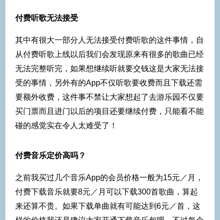
付费听歌无法接受
其中有很大一部分人无法接受付费听歌的这件事情，自
从付费听歌上线以后我们会发现原来有很多的歌曲已经
无法完整听完，如果想继续听就要交钱这是大家无法接
受的事情，另外有的App不仅听歌要收费而且下载还需
要额外收费，这件事不禁让大家想起了去游乐园不仅要
买门票而且进门以后的项目还要继续付费，只能看不能
碰的感觉实在令人太难受了！
付费音乐定价高吗？
之前我买过几个音乐App的会员价格一般为15元／月，
付费下载音乐就要8元／月可以下载300首歌曲，算起
来还算不贵。如果下载单曲就有可能达到6元／首，这