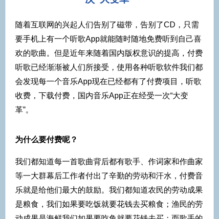
随着互联网的兴起人们告别了磁带，告别了CD，只需
要手机上有一个听歌App就能随时随地免费听到自己喜
欢的歌曲。但是近年来随着国内版权意识的提高，付费
听歌已经渐渐被人们所接受，使用各种听歌软件我们都
会发现每一个音乐App现在已经都有了付费项目，听歌
收费，下载付费，国内音乐App正在经受一次“大变
革”。
为什么要付费呢？
我们都知道每一首歌曲背后都有歌手、作词家和作曲家
等一大群幕后工作者付出了辛勤的劳动和汗水，付费音
乐就是给他们最大的鼓励。我们都知道农民的劳动成果
是粮食，我们如果要吃饭就要花钱去买粮食；渔民的劳
动成果是海鲜我们如果要吃鱼就要花钱去买；而歌手的