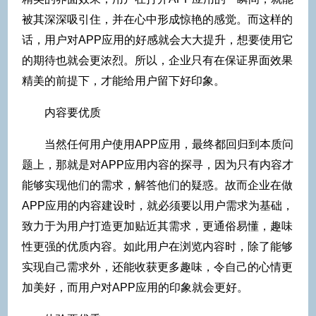
被其深深吸引住，并在心中形成惊艳的感觉。而这样的
话，用户对APP应用的好感就会大大提升，想要使用它
的期待也就会更浓烈。所以，企业只有在保证界面效果
精美的前提下，才能给用户留下好印象。
内容要优质
当然任何用户使用APP应用，最终都回归到本质问
题上，那就是对APP应用内容的探寻，因为只有内容才
能够实现他们的需求，解答他们的疑惑。故而企业在做
APP应用的内容建设时，就必须要以用户需求为基础，
致力于为用户打造更加贴近其需求，更通俗易懂，趣味
性更强的优质内容。如此用户在浏览内容时，除了能够
实现自己需求外，还能收获更多趣味，令自己的心情更
加美好，而用户对APP应用的印象就会更好。