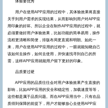
体验要优秀
用户在使用APP应用的过程中，其体验效果将直接
关乎到用户需求的实现结果，从而影响到用户对APP应
用印象的好坏。所以企业在制作APP应用的过程中，就
必须要做好用户体验效果，比如功能的简单易用，操作
流程更清晰和简便，排版布局更直观和明朗。如此一
来，用户在使用APP应用的过程中，一眼就能知晓自己
该如何去操作，如何去使用，并快速找寻到自己的所
需，这样APP应用就能用户留下更好的印象。
品质要过硬
APP应用的品质往往会对用户体验效果产生直接的
影响，比如APP应用的安全和稳定性，加载速度等等，
这些都是属于品质问题。而在APP应用当中，只有在品
质得到保障的前提下，用户才能够放心去使用APP应