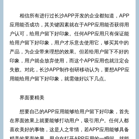
相信所有进行过长沙APP开发的企业都知道，APP
应用能否成功，其关键因素就在于APP应用能否获得用
户认可，给用户留下好印象。任何APP应用只有保证能
给用户留下好印象，用户才乐意去使用它，够买其中的
产品，为企业带来理想的效果。但若给用户留下不好的
印象，用户就会放弃使用，而这个APP应用也就注定会
失败。对此，长沙APP制作创研移动认为，要想APP应
用能给用户留下好印象，就需做好以下几点。
界面要精美
想要自己的APP应用能够给用户留下好印象，首先
在界面效果上就要能够打动用户，吸引用户。任何人都
喜欢美好的事物，这是人之常情，若APP应用能够具备
精美的界面效果，用户在打开APP应用的一瞬间，就能