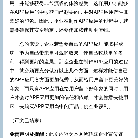
用，并能够获得非常流畅的体验感受，这样用户才能够
在APP应用当中收获自己想要的，并对APP应用产生非
常好的印象。因此，企业在制作APP应用的过程中，就
需要确保其安全稳定，还要使加载速度更流畅。
总的来说，企业若想要自己的APP应用能取得成
功，能为自己带来更可观的效果，使自己收获更多盈
利，得到更好的发展。那么企业在制作APP应用的过程
中，就必须要充分做好以上几个方面，这样才能使自己
的APP应用各方面更加优秀，从而给用户留下更美好的
印象。而只有APP应用在给用户留下好印象的同时，用
户才会对APP应用更加的信任和依赖，才会愿意去使用
它，去购买APP应用当中的产品，使企业获利。
（正文已结束）
免责声明及提醒：
此文内容为本网所转载企业宣传资