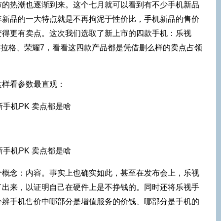
市的热潮也逐渐到来。这个七月就可以看到有不少手机新品
年新品的一大特点就是不再拘泥于性价比，手机新品的售价
变得更有卖点。这次我们选取了新上市的四款手机：乐视
 My布拉格、荣耀7，看看这四款产品都是凭借删么样的卖点占领
这样看参数最直观：
个概念：内容。事实上也确实如此，甚至在发布会上，乐视
了出来，以证明自己在硬件上是不挣钱的。同时还将乐视手
分辨手机售价中哪部分是增值服务的价钱、哪部分是手机的