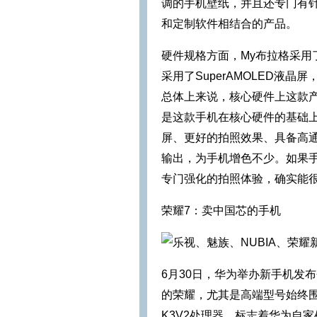
调的手机壁纸，并且还专门有针
和定制软件相结合的产品。
硬件规格方面，My布拉格采用了骁
采用了SuperAMOLED液晶屏
总体上来说，核心硬件上这款产品
是这款手机在核心硬件的基础
屏、更好的拍照效果、具备高通
输出，为手机增色不少。如果
专门强化的拍照体验，确实能
荣耀7：卖中国芯的手机
6月30日，华为举办新手机发
的荣耀，尤其是高端型号始终
K3V2处理器，标志着华为自家