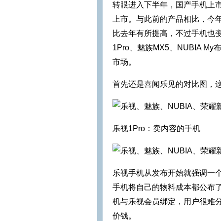
转眼进入下半年，国产手机上
上市。与此前的产品相比，今
比去年有所提高，不过手机也
1Pro、魅族MX5、NUBIA
市场。
首先还是喜闻乐见的对比图，
乐视1Pro：卖内容的手机
乐视手机从发布开始就强调一
手机将自己的物料成本都公布
机与乐视会员绑定，用户很难
价钱。