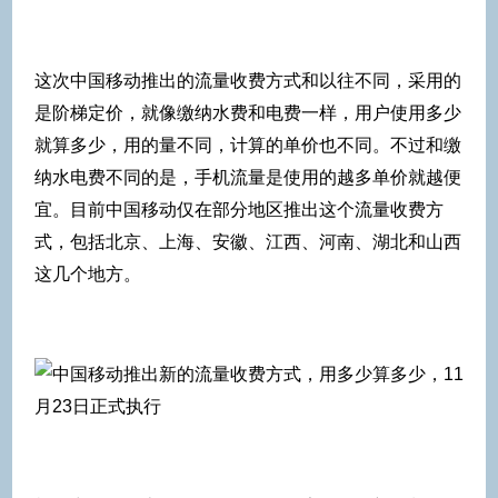
这次中国移动推出的流量收费方式和以往不同，采用的
是阶梯定价，就像缴纳水费和电费一样，用户使用多少
就算多少，用的量不同，计算的单价也不同。不过和缴
纳水电费不同的是，手机流量是使用的越多单价就越便
宜。目前中国移动仅在部分地区推出这个流量收费方
式，包括北京、上海、安徽、江西、河南、湖北和山西
这几个地方。