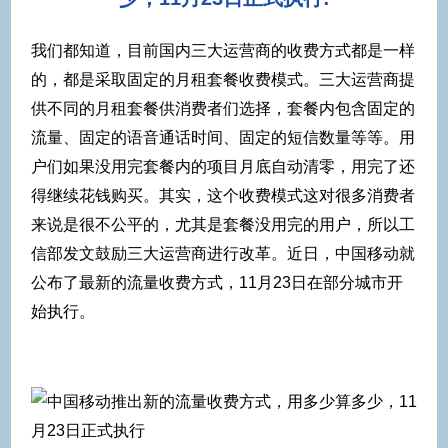
我们都知道，目前国内三大运营商的收费方式都是一样
的，都是采取固定的月租套餐收费模式。三大运营商提
供不同的月租套餐供消费者们选择，套餐内包含固定的
流量、固定的语音通话时间、固定的短信数量等等。用
户们如果没用完套餐内的项目月底自动清零，用完了还
得继续花钱购买。其实，这个收费模式这对很多消费者
来说是很不公平的，尤其是套餐没用完的用户，所以工
信部发文鼓励三大运营商进行改革。近日，中国移动就
公布了最新的流量收费方式，11月23日在部分城市开
始执行。