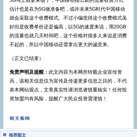
5G马上就要来临了，中国移动推出新的流量收费方式
估计也是在为5G做准备吧，或许未来5G时代中国移动
就会采取这个收费模式。不过小编觉得这个收费模式虽
好但是收费单价还是偏高，以5G的速度来说，用20GB
的流量也就几天时间吧，这个价格对很多人来说是消费
不起的，所以中国移动还需拿出更大的诚意来。
（正文已结束）
免责声明及提醒：
此文内容为本网所转载企业宣传资
讯，该相关信息仅为宣传及传递更多信息之目的，不代
表本网站观点，文章真实性请浏览者慎重核实！任何投
资加盟均有风险，提醒广大民众投资需谨慎！
推荐图文