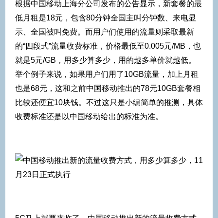
根据中国移动上海分公司发布的公告显示，新套餐的最
低月租是18元，包含80分钟全国主叫分钟数、来电显
示、全国被叫免费。而用户们使用的流量则采取最新
的“四段式”流量收费标准，价格最低至0.005元/MB，也
就是5元/GB，用多少算多少，用的越多单价就越低。
举个例子来说，如果用户们用了10GB流量，加上月租
也是68元，这和之前中国移动推出的78元10GB套餐相
比较还便宜10块钱。不过这只是小编简单的推测，具体
收费标准还是以中国移动给出的标准为准。