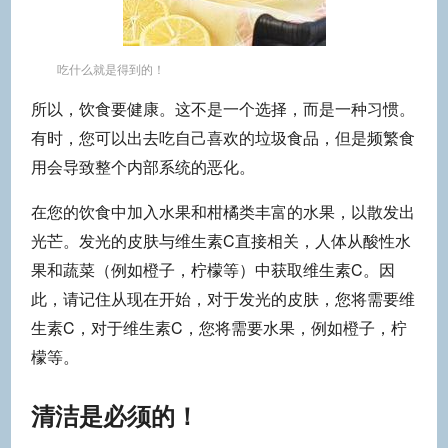
吃什么就是得到的！
所以，饮食要健康。这不是一个选择，而是一种习惯。
有时，您可以出去吃自己喜欢的垃圾食品，但是频繁食
用会导致整个内部系统的恶化。
在您的饮食中加入水果和柑橘类丰富的水果，以散发出
光芒。发光的皮肤与维生素C直接相关，人体从酸性水
果和蔬菜（例如橙子，柠檬等）中获取维生素C。因
此，请记住从现在开始，对于发光的皮肤，您将需要维
生素C，对于维生素C，您将需要水果，例如橙子，柠
檬等。
清洁是必须的！