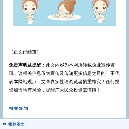
（正文已结束）
免责声明及提醒：
此文内容为本网所转载企业宣传资
讯，该相关信息仅为宣传及传递更多信息之目的，不代
表本网站观点，文章真实性请浏览者慎重核实！任何投
资加盟均有风险，提醒广大民众投资需谨慎！
推荐图文