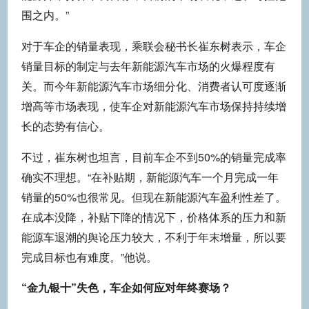
围之内。”
对于车企的销量表现，乘联会秘书长崔东树表示，车企
销量目标的制定与去年新能源汽车市场的火爆程度有
关。而今年新能源汽车市场细分化、消费者认可度逐渐
增高等市场表现，使车企对新能源汽车市场保持持续增
长的态势有信心。
不过，崔东树也坦言，目前车企不到50%的销量完成率
确实不理想。“在补贴期，新能源汽车一个月完成一年
销量的50%也很常见。但现在新能源汽车盈利性差了。
在成本没降，补贴下降的情况下，价格体系的压力和新
能源车退潮的舆论压力较大，不利于年末增量，所以要
完成目标也有难度。”他说。
“金九银十”失色，车企如何应对年终赛场？