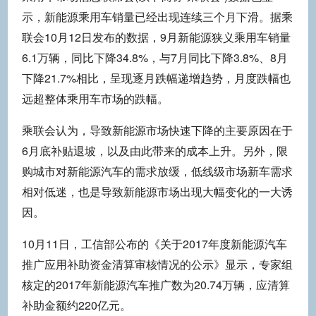
示，新能源乘用车销量已经出现连续三个月下滑。据乘
联会10月12日发布的数据，9月新能源狭义乘用车销量
6.1万辆，同比下降34.8%，与7月同比下降3.8%、8月
下降21.7%相比，呈现逐月跌幅递增趋势，月度跌幅也
远超整体乘用车市场的跌幅。
乘联会认为，导致新能源市场快速下降的主要原因在于
6月底补贴退坡，以及由此带来的成本上升。另外，限
购城市对新能源汽车的需求放缓，低线级市场新车需求
相对低迷，也是导致新能源市场出现大幅变化的一大诱
因。
10月11日，工信部公布的《关于2017年度新能源汽车
推广应用补助资金清算审核情况的公示》显示，专家组
核定的2017年新能源汽车推广数为20.74万辆，应清算
补助金额约220亿元。