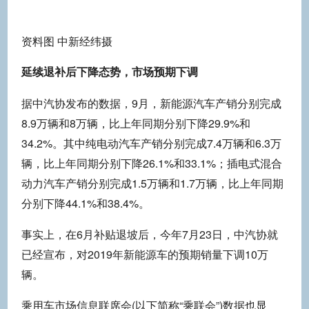
资料图 中新经纬摄
延续退补后下降态势，市场预期下调
据中汽协发布的数据，9月，新能源汽车产销分别完成
8.9万辆和8万辆，比上年同期分别下降29.9%和
34.2%。其中纯电动汽车产销分别完成7.4万辆和6.3万
辆，比上年同期分别下降26.1%和33.1%；插电式混合
动力汽车产销分别完成1.5万辆和1.7万辆，比上年同期
分别下降44.1%和38.4%。
事实上，在6月补贴退坡后，今年7月23日，中汽协就
已经宣布，对2019年新能源车的预期销量下调10万
辆。
乘用车市场信息联席会(以下简称“乘联会”)数据也显