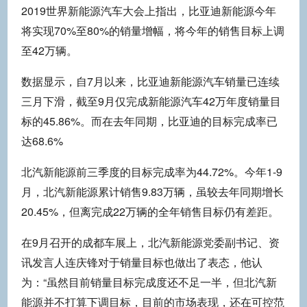
2019世界新能源汽车大会上指出，比亚迪新能源今年
将实现70%至80%的销量增幅，将今年的销售目标上调
至42万辆。
数据显示，自7月以来，比亚迪新能源汽车销量已连续
三月下滑，截至9月仅完成新能源汽车42万年度销量目
标的45.86%。而在去年同期，比亚迪的目标完成率已
达68.6%
北汽新能源前三季度的目标完成率为44.72%。今年1-9
月，北汽新能源累计销售9.83万辆，虽较去年同期增长
20.45%，但离完成22万辆的全年销售目标仍有差距。
在9月召开的成都车展上，北汽新能源党委副书记、资
讯发言人连庆锋对于销量目标也做出了表态，他认
为：“虽然目前销量目标完成度还不足一半，但北汽新
能源并不打算下调目标，目前的市场表现，还在可控范