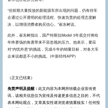
“但前期大量投放的新能源车所出现的问题，仍有待车
企通过公开透明的处理流程、快速负责的处理态度解
决，以增强消费者购买信心。”崔东树说。
此外，崔东树指出，国产特斯拉Model 3年底交付将给
年终赛场的角逐带来不容忽视的压力。他表示，要应
对“内忧外患”的挑战，完成今年的销量目标，对各大车
企来说都是不小的挑战。(中新经纬APP)
（正文已结束）
免责声明及提醒：
此文内容为本网所转载企业宣传资
讯，该相关信息仅为宣传及传递更多信息之目的，不代
表本网站观点，文章真实性请浏览者慎重核实！任何投