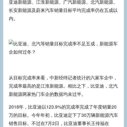
亚迪新能源、江淮新能源、广汽新能源、北汽新能源、
长安新能源及蔚来汽车销量目标平均完成率仍在五成以
内。
从目标完成率来看，中新经纬记者统计的六家车企中，
完成率最高的是江淮新能源。相比之下，比亚迪，北汽
新能源两家热门车企的数据均未过半。
2018年，比亚迪以123.9%的完成率完成了年度销量20
万的目标。今年年初，比亚迪定下了30万辆新能源汽车
销售目标。不过在7月2日，比亚迪董事长王传福在