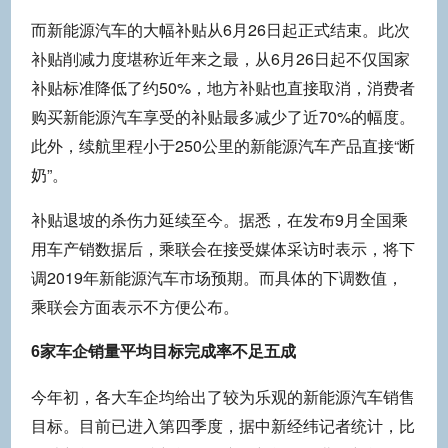
而新能源汽车的大幅补贴从6月26日起正式结束。此次
补贴削减力度堪称近年来之最，从6月26日起不仅国家
补贴标准降低了约50%，地方补贴也直接取消，消费者
购买新能源汽车享受的补贴最多减少了近70%的幅度。
此外，续航里程小于250公里的新能源汽车产品直接“断
奶”。
补贴退坡的杀伤力延续至今。据悉，在发布9月全国乘
用车产销数据后，乘联会在接受媒体采访时表示，将下
调2019年新能源汽车市场预期。而具体的下调数值，
乘联会方面表示不方便公布。
6家车企销量平均目标完成率不足五成
今年初，各大车企均给出了较为乐观的新能源汽车销售
目标。目前已进入第四季度，据中新经纬记者统计，比