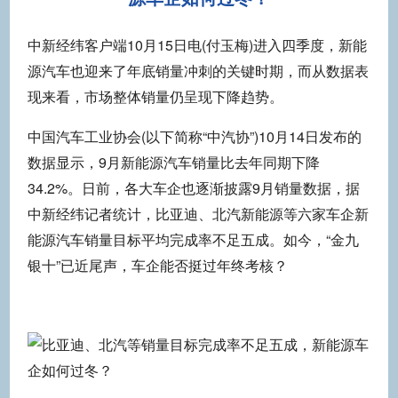
中新经纬客户端10月15日电(付玉梅)进入四季度，新能
源汽车也迎来了年底销量冲刺的关键时期，而从数据表
现来看，市场整体销量仍呈现下降趋势。
中国汽车工业协会(以下简称“中汽协”)10月14日发布的
数据显示，9月新能源汽车销量比去年同期下降
34.2%。日前，各大车企也逐渐披露9月销量数据，据
中新经纬记者统计，比亚迪、北汽新能源等六家车企新
能源汽车销量目标平均完成率不足五成。如今，“金九
银十”已近尾声，车企能否挺过年终考核？