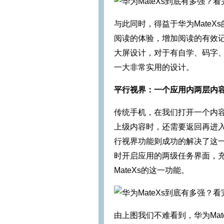
与此同时，得益于华为Mate
阅读的体验，增加阅读的有效记
大屏设计，对于有自学、码字
一大非常实用的设计。
平行视界：一个应用内两层内
传统手机，在我们打开一个内
上级内容时，还需要返回再进入
行视界功能则成功的解决了这
时开启应用的两级任务界面，
MateXs的这一功能。
由上图我们不难看到，华为Ma