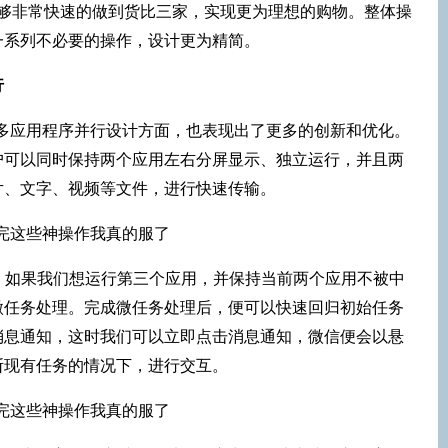
，能够非常快速的做到货比三家，实现更为理想的购物。整体操
一系列不必要的操作，设计更为精简。
行
s在多应用程序并行设计方面，也表现出了更多的创新和优化。
户可以同时保持两个应用左右分屏显示、独立运行，并且两
片、文字、视频等文件，进行快速传输。
，如果我们想运行第三个应用，并保持当前两个应用不被中
微任务处理。完成微任务处理后，便可以快速回归初始任务
消息通知，这时我们可以立即点击消息通知，微信便会以悬
断现有任务的情况下，进行交互。