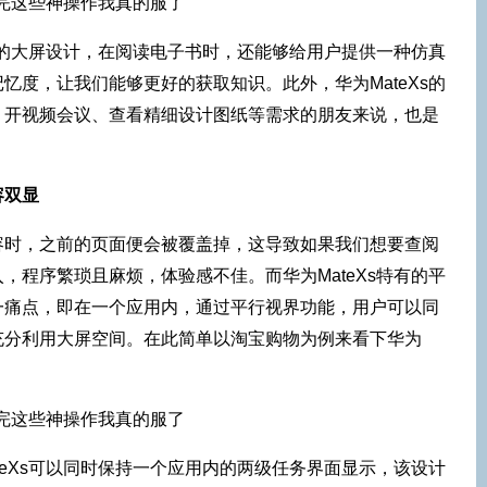
Xs的大屏设计，在阅读电子书时，还能够给用户提供一种仿真
忆度，让我们能够更好的获取知识。此外，华为MateXs的
、开视频会议、查看精细设计图纸等需求的朋友来说，也是
容双显
容时，之前的页面便会被覆盖掉，这导致如果我们想要查阅
，程序繁琐且麻烦，体验感不佳。而华为MateXs特有的平
一痛点，即在一个应用内，通过平行视界功能，用户可以同
充分利用大屏空间。在此简单以淘宝购物为例来看下华为
teXs可以同时保持一个应用内的两级任务界面显示，该设计