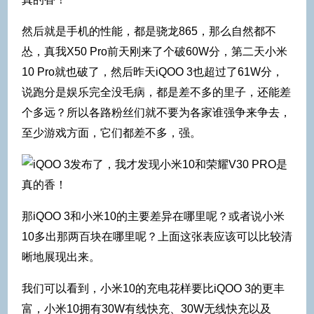
然后就是手机的性能，都是骁龙865，那么自然都不
怂，真我X50 Pro前天刚来了个破60W分，第二天小米
10 Pro就也破了，然后昨天iQOO 3也超过了61W分，
说跑分是娱乐完全没毛病，都是差不多的里子，还能差
个多远？所以各路粉丝们就不要为各家谁强争来争去，
至少游戏方面，它们都差不多，强。
那iQOO 3和小米10的主要差异在哪里呢？或者说小米
10多出那两百块在哪里呢？上面这张表应该可以比较清
晰地展现出来。
我们可以看到，小米10的充电花样要比iQOO 3的更丰
富，小米10拥有30W有线快充、30W无线快充以及