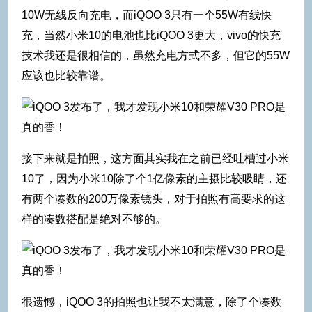
10W无线反向充电，而iQOO 3只有一个55W有线快
充，当然小米10的电池也比iQOO 3更大，vivo的快充
技术我还是很相信的，虽然充电方式不多，但它的55W
应该也比较靠谱。
接下来就是拍照，这方面其实我在之前已经吐槽过小米
10了，因为小米10除了个1亿像素的主摄比较吸睛，还
有两个凑数的200万像素镜头，对于拍照有高要求的这
样的凑数搭配是绝对不够的。
很遗憾，iQOO 3的拍照也让我不太满意，除了个凑数