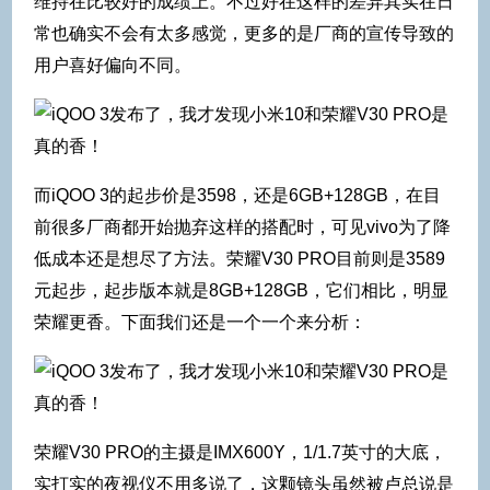
维持在比较好的成绩上。不过好在这样的差异其实在日
常也确实不会有太多感觉，更多的是厂商的宣传导致的
用户喜好偏向不同。
而iQOO 3的起步价是3598，还是6GB+128GB，在目
前很多厂商都开始抛弃这样的搭配时，可见vivo为了降
低成本还是想尽了方法。荣耀V30 PRO目前则是3589
元起步，起步版本就是8GB+128GB，它们相比，明显
荣耀更香。下面我们还是一个一个来分析：
荣耀V30 PRO的主摄是IMX600Y，1/1.7英寸的大底，
实打实的夜视仪不用多说了，这颗镜头虽然被卢总说是