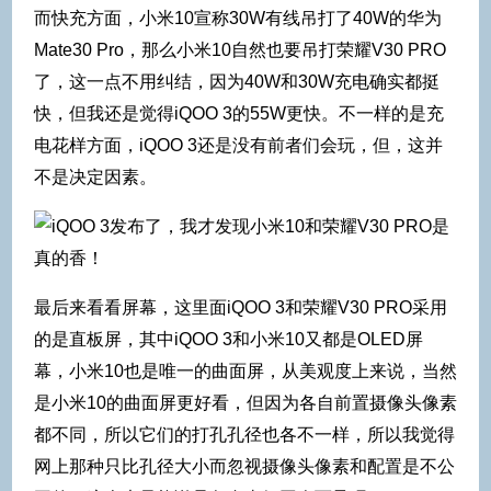
而快充方面，小米10宣称30W有线吊打了40W的华为
Mate30 Pro，那么小米10自然也要吊打荣耀V30 PRO
了，这一点不用纠结，因为40W和30W充电确实都挺
快，但我还是觉得iQOO 3的55W更快。不一样的是充
电花样方面，iQOO 3还是没有前者们会玩，但，这并
不是决定因素。
最后来看看屏幕，这里面iQOO 3和荣耀V30 PRO采用
的是直板屏，其中iQOO 3和小米10又都是OLED屏
幕，小米10也是唯一的曲面屏，从美观度上来说，当然
是小米10的曲面屏更好看，但因为各自前置摄像头像素
都不同，所以它们的打孔孔径也各不一样，所以我觉得
网上那种只比孔径大小而忽视摄像头像素和配置是不公