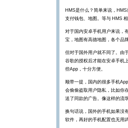
HMS是什么？简单来说，HM
支付钱包、地图。等与 HMS 相对应的
对于国内安卓手机用户来说，
宝，地图有高德地图，各个品牌
但对于国外用户就不同了。由于
谷歌的授权后才能在安卓手机
些App，十分方便。
顺带一提，国内的很多手机Ap
会偷偷盗取用户隐私，比如你在
送了同款的广告。像这样的流氓
换句话说，国外的手机如果没有
软件，再好的手机配置也无用