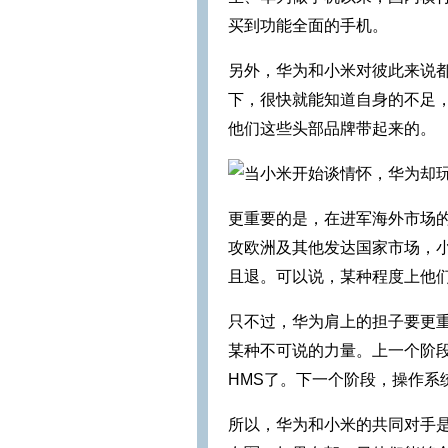
买到功能全面的手机。
另外，华为和小米对彼此来说
下，很快就能知道自身的不足，
他们这些头部品牌带起来的。
更重要的是，在进军海外市场
攻欧洲及其他发达国家市场，
且退。可以说，某种程度上他
只不过，华为肩上的担子要更
某种不可说的力量。上一个阶
HMS了。下一个阶段，操作系
所以，华为和小米的共同对手