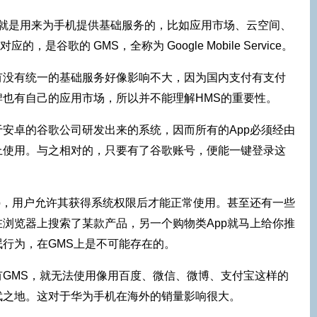
S就是用来为手机提供基础服务的，比如应用市场、云空间、
，是谷歌的 GMS，全称为 Google Mobile Service。
有没有统一的基础服务好像影响不大，因为国内支付有支付
也有自己的应用市场，所以并不能理解HMS的重要性。
安卓的谷歌公司研发出来的系统，因而所有的App必须经由
上使用。与之相对的，只要有了谷歌账号，便能一键登录这
p，用户允许其获得系统权限后才能正常使用。甚至还有一些
浏览器上搜索了某款产品，另一个购物类App就马上给你推
行为，在GMS上是不可能存在的。
GMS，就无法使用像用百度、微信、微博、支付宝这样的
武之地。这对于华为手机在海外的销量影响很大。