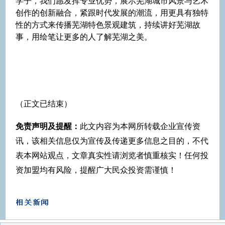
学子，我们愿发挥专业优势，展示芜湖城市风景与艺术
创作的创新融合，紧跟时代发展的潮流，用更具有独特
性的方式来传播芜湖特色景观建筑，持续讲好芜湖故
事，用绘笔让更多的人了解芜湖之美。
（正文已结束）
免责声明及提醒：
此文内容为本网所转载企业宣传资
讯，该相关信息仅为宣传及传递更多信息之目的，不代
表本网站观点，文章真实性请浏览者慎重核实！任何投
资加盟均有风险，提醒广大民众投资需谨慎！