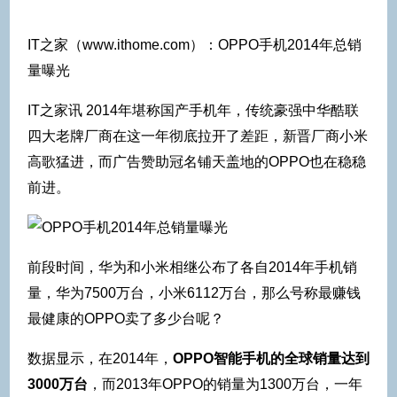
IT之家（www.ithome.com）：OPPO手机2014年总销
量曝光
IT之家讯 2014年堪称国产手机年，传统豪强中华酷联
四大老牌厂商在这一年彻底拉开了差距，新晋厂商小米
高歌猛进，而广告赞助冠名铺天盖地的OPPO也在稳稳
前进。
前段时间，华为和小米相继公布了各自2014年手机销
量，华为7500万台，小米6112万台，那么号称最赚钱
最健康的OPPO卖了多少台呢？
数据显示，在2014年，
OPPO智能手机的全球销量达到
3000万台
，而2013年OPPO的销量为1300万台，一年