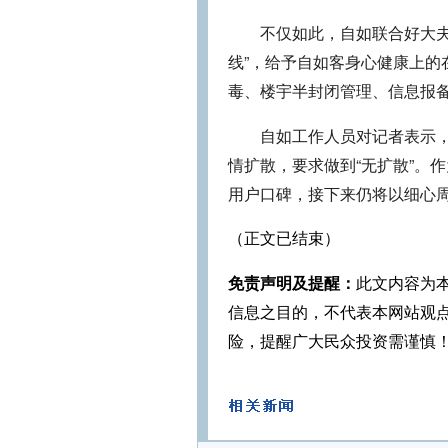
不仅如此，自如联合好大
线”，给予自如客身心健康上
毒、楼宇半封闭管理、信息报
自如工作人员对记者表示
情扩散，要求做到“无扩散”。
用户口碑，接下来仍将以细心
（正文已结束）
免责声明及提醒：
此文内容为
信息之目的，不代表本网站观
险，提醒广大民众投资需谨慎