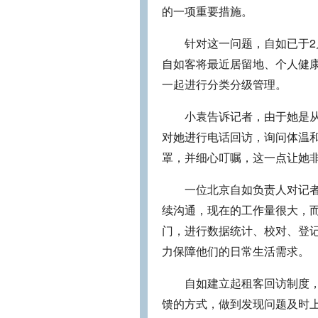
的一项重要措施。
针对这一问题，自如已于2
自如客将最近居留地、个人健
一起进行分类分级管理。
小袁告诉记者，由于她是
对她进行电话回访，询问体温
罩，并细心叮嘱，这一点让她
一位北京自如负责人对记
续沟通，现在的工作量很大，
门，进行数据统计、校对、登
力保障他们的日常生活需求。
自如建立起租客回访制度
馈的方式，做到发现问题及时上