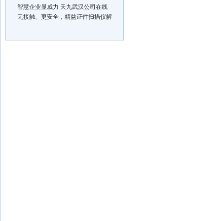
智慧企业显威力 天九武汉公司在线
无接触、更安全，精益证件扫描仪解