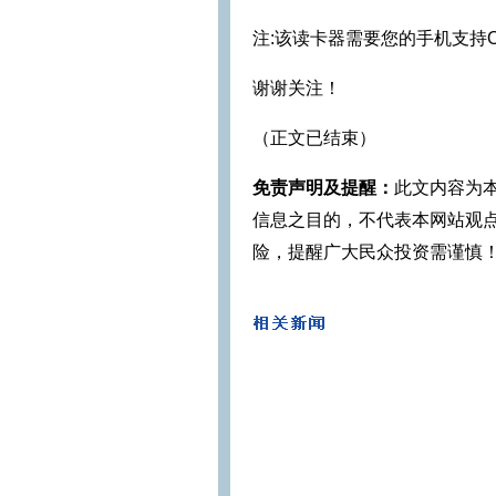
注:该读卡器需要您的手机支持
谢谢关注！
（正文已结束）
免责声明及提醒：
此文内容为
信息之目的，不代表本网站观
险，提醒广大民众投资需谨慎