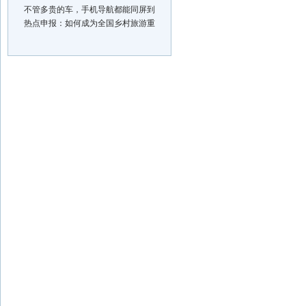
不管多贵的车，手机导航都能同屏到
热点申报：如何成为全国乡村旅游重