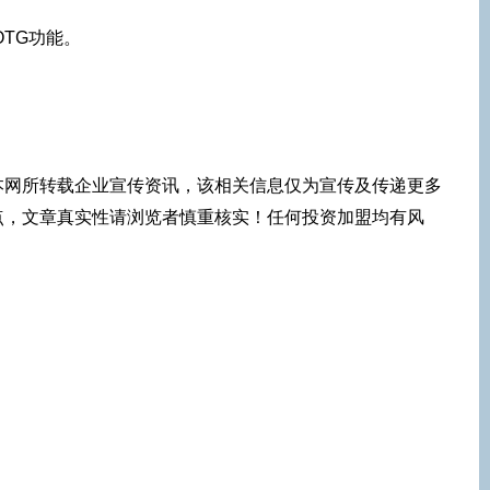
OTG功能。
本网所转载企业宣传资讯，该相关信息仅为宣传及传递更多
点，文章真实性请浏览者慎重核实！任何投资加盟均有风
！