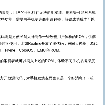
的限制，用户的手机往往无法使用双清、刷机等可能对系统
这些功能，需要向手机制造商申请解锁，解锁成功后才可以
。
代码则是方便民间大神制作一些改善用户体验的ROM，供解
长时间使用，比如Realme开放了源代码，民间大神基于源代
lyme、ColorOS、EMUI等ROM。
BL的消费者就可以刷入上述的ROM，体验不同手机品牌深度
L、官方开放源代码，对手机发烧友而言真是一个好消息！（校