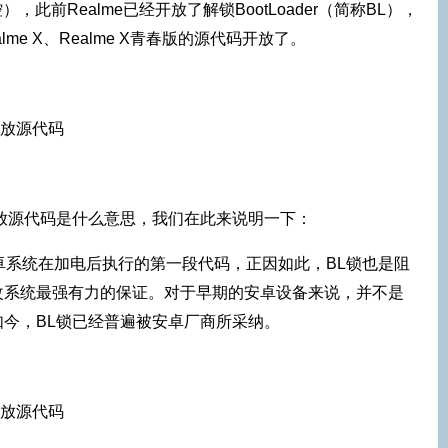
，此前Realme已经开放了解锁BootLoader（简称BL），
me X、Realme X青春版的源代码开放了。
放源代码是什么意思，我们在此来说明一下：
它是安卓系统在加电后执行的第一段代码，正因如此，BL锁也是阻
改系统最强有力的保证。对于早期的安卓设备来说，并不是
今，BL锁已经普遍被安卓厂商所采纳。