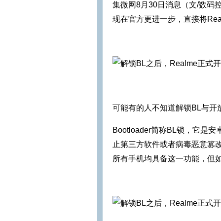
集微网8月30日消息（文/数码控）
现在官方更进一步，直接将Real
可能有的人不知道解锁BL与开
Bootloader简称BL锁，
止第三方软件或者病毒恶意篡
所有手机均具备这一功能，但如