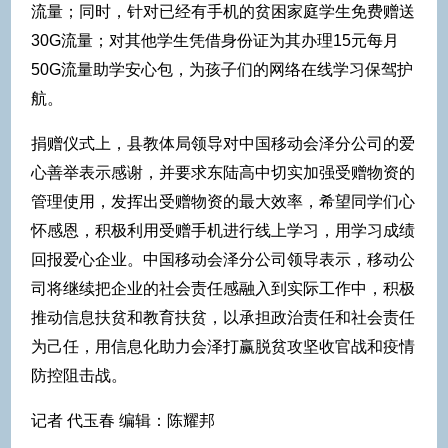
流量；同时，针对已经有手机的贫困家庭学生免费赠送
30G流量；对其他学生凭借身份证为其办理15元每月
50G流量助学安心包，为孩子们的网络在线学习保驾护
航。
捐赠仪式上，县教体局领导对中国移动会泽分公司的爱
心善举表示感谢，并要求东陆高中切实加强受赠物资的
管理使用，发挥出受赠物资的最大效率，希望同学们心
怀感恩，积极利用受赠手机进行线上学习，用学习成绩
回报爱心企业。中国移动会泽分公司领导表示，移动公
司将继续把企业的社会责任感融入到实际工作中，积极
推动信息扶贫和教育扶贫，以承担政治责任和社会责任
为己任，用信息化助力会泽打赢脱贫攻坚收官战和疫情
防控阻击战。
记者 代玉春 编辑：陈耀邦