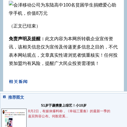
（正文已结束）
免责声明及提醒：
此文内容为本网所转载企业宣传资
讯，该相关信息仅为宣传及传递更多信息之目的，不代
表本网站观点，文章真实性请浏览者慎重核实！任何投
资加盟均有风险，提醒广大民众投资需谨慎！
推荐图文
51岁于谦携妻上综艺！小10岁
8月2日，有媒体爆料称，《幸福三重奏》的最新一季的
嘉宾阵容公布。何猷君奚...