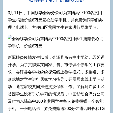
3月11日，中国移动会泽分公司为东陆高中100名贫困
学生捐赠价值8万元爱心助学手机，并免费为同学们办
理了电话卡，方便山区贫困学生在家进行网络学习。
新冠肺炎疫情发生以后，会泽县所有中小学幼儿园延迟
开学。为了贯彻落实国家、省、市停课不停学的工作要
求，会泽县各学校纷纷探索线上教学模式，多渠道、多
形式地对学生进行居家学习指导，开展居家线上学习活
动，通过家校共同推进抗疫保学工作。了解到许多山区
贫困学生没有手机学习的情况后，中国移动会泽分公司
及时为东陆高中100名贫困学生每人免费捐赠一个智能
手机，一张电话卡，并免费赠送300分钟通话时长和1G