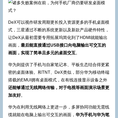
DeX可以视作研发周期更长投入资源更多的手机桌面模
式，三星通过不断的系统更新以及新款产品硬件特性，
让DeX从最初需要专用拓展坞简化到了HDMI就能输出
画面，
最后能直接通过USB接口向电脑输出可交互的
画面，实现了简单且多元的桌面交互
。
华为则提供了手机与自家笔记本、平板生态结合得更紧
密的桌面体验。和TNT、DeX类似，部分华为移动终端
搭载的EMUI拥有桌面模式，在有线连接显示设备之外
还能够通过无线网络传输，对于电视等画面演示场景更
加友好
。
华为在利用无线网络上更进一步，多屏协同功能无需线
缆就能在电脑上输出可交互的画面，
华为手机与华为笔