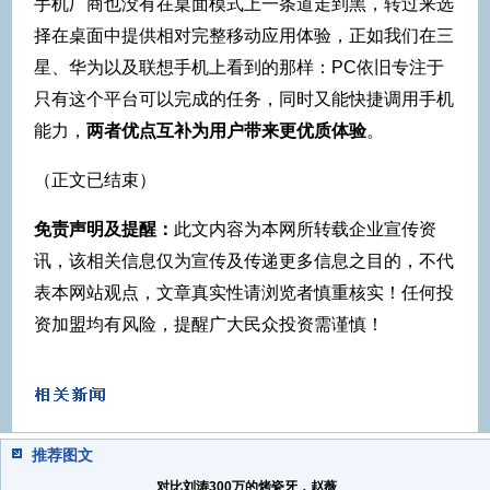
手机厂商也没有在桌面模式上一条道走到黑，转过来选
择在桌面中提供相对完整移动应用体验，正如我们在三
星、华为以及联想手机上看到的那样：PC依旧专注于
只有这个平台可以完成的任务，同时又能快捷调用手机
能力，
两者优点互补为用户带来更优质体验
。
（正文已结束）
免责声明及提醒：
此文内容为本网所转载企业宣传资
讯，该相关信息仅为宣传及传递更多信息之目的，不代
表本网站观点，文章真实性请浏览者慎重核实！任何投
资加盟均有风险，提醒广大民众投资需谨慎！
推荐图文
对比刘涛300万的烤瓷牙，赵薇