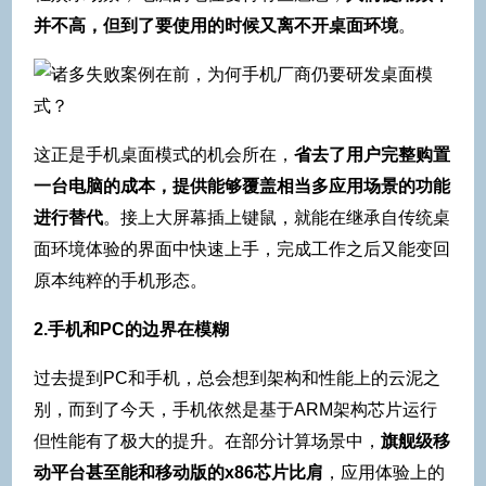
并不高，但到了要使用的时候又离不开桌面环境
。
这正是手机桌面模式的机会所在，
省去了用户完整购置
一台电脑的成本，提供能够覆盖相当多应用场景的功能
进行替代
。接上大屏幕插上键鼠，就能在继承自传统桌
面环境体验的界面中快速上手，完成工作之后又能变回
原本纯粹的手机形态。
2.手机和PC的边界在模糊
过去提到PC和手机，总会想到架构和性能上的云泥之
别，而到了今天，手机依然是基于ARM架构芯片运行
但性能有了极大的提升。在部分计算场景中，
旗舰级移
动平台甚至能和移动版的x86芯片比肩
，应用体验上的