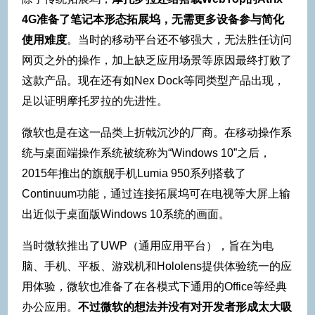
4G准备了笔记本形态拓展坞，无需更多设备参与简化
使用难度
。当时的移动平台还不够强大，无法胜任访问
网页之外的操作，加上缺乏应用场景等原因最终打败了
这款产品。现在还有如Nex Dock等同类型产品出现，
足以证明摩托罗拉的先进性。
微软也是在这一品类上折戟沉沙的厂商。在移动操作系
统与桌面端操作系统被统称为“Windows 10”之后，
2015年推出的旗舰手机Lumia 950系列搭载了
Continuum功能，通过连接拓展坞可在电视等大屏上输
出近似于桌面版Windows 10系统的画面。
当时微软推出了UWP（通用应用平台），旨在为电
脑、手机、平板、游戏机和Hololens提供体验统一的应
用体验，微软也准备了在各模式下通用的Office等经典
办公应用。
不过微软的想法并没有对开发者形成太大吸