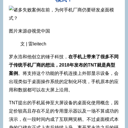
图片来源@视觉中国
文 | 雷leitech
罗永浩和他创立的锤子科技，
在手机上带来了很多不同
于传统手机厂商的想法，2018年发布的TNT就是典型
案例
。将支持这个功能的手机连接上外部显示设备，会
出现类似于桌面操作系统的定制化环境，手机原本的应
用和数据都可以在大屏上沿用。
TNT提出的手机延伸至大屏设备的桌面化使用概念，因
定价较高且存在不足的专用显示器以及一场不算成功的
演示，在一段时间内成了互联网笑柄。不过桌面模式本
身的口碑在正式上市后持续上升，离开罗永浩之后的研