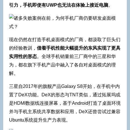
引力，手机即使有UWP也无法在体验上接近电脑
。
现在仍然在打造手机桌面模式的厂商，都汲取了巨头们
的经验教训，
借着手机性能大幅提升的东风实现了更具
实用性的形态
。全球手机销量前三厂商中的三星和华
为，都在旗下手机产品中融入了各自对桌面模式的理
解。
三星自2017年的旗舰产品Galaxy S8开始，在手机中内
置了DeX功能。DeX的形态与TNT类似，通过拓展坞或
是HDMI数据线连接屏幕，基于Android打造了桌面环境
并与手机主系统共享数据和应用，DeX还曾尝试过兼容
Ubuntu系统提升生产力表现。