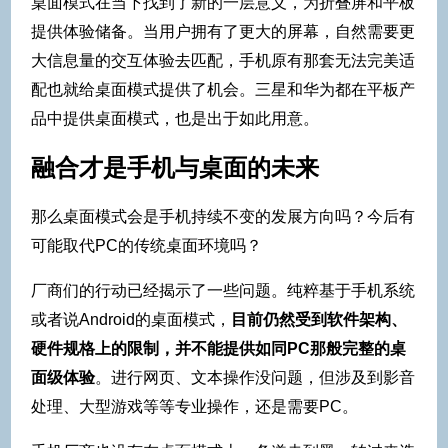
桌面模式在当下找到了新的一层意义，为折叠屏和平板
提供体验储备。当用户拥有了更大的屏幕，自然需要更
大信息量的交互体验去匹配，手机原有那套无法完美适
配也就给桌面模式提供了机会。三星和华为都在平板产
品中提供桌面模式，也是出于如此用意。
融合才是手机与桌面的未来
那么桌面模式会是手机持续不变的发展方向吗？今后有
可能取代PC的传统桌面环境吗？
厂商们的行动已经揭示了一些问题。纯粹基于手机系统
或者说Android的桌面模式，
目前仍然受到软件架构、
硬件规格上的限制，并不能提供如同PC那般完整的桌
面级体验
。进行网页、文本操作没问题，但涉及到影音
处理、大型游戏等等专业操作，还是需要PC。