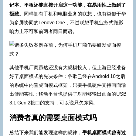
记本、平板还能直接开启这一功能，在易用性上做到了
极致
。同样拥有手机和电脑业务的联想，也有类似于华
为多屏协同的Lenovo One，不过联想手机业务式微影
响力上不可和前两者同日而语。
其他手机厂商虽然还没有大规模投入，但上游已经准备
好了桌面模式的先决条件：谷歌已经在Android 10之后
的系统中内置桌面模式框架，只要手机硬件支持画面输
出便能实现；移动平台也提供了对能够输出画面的USB
3.1 Gen 2接口的支持，可以说只欠东风。
消费者真的需要桌面模式吗
总结下来我们能发现这样的规律，
手机桌面模式曾有过