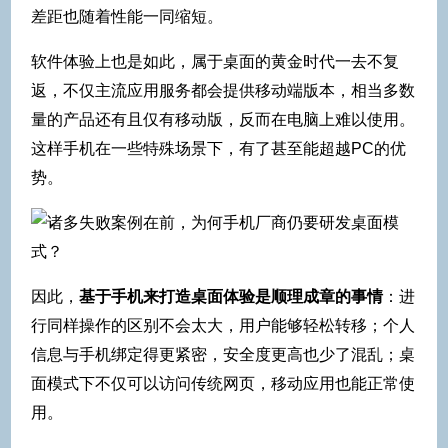
差距也随着性能一同缩短。
软件体验上也是如此，属于桌面的黄金时代一去不复
返，不仅主流应用服务都会提供移动端版本，相当多数
量的产品还有且仅有移动版，反而在电脑上难以使用。
这样手机在一些特殊场景下，有了甚至能超越PC的优
势。
因此，
基于手机来打造桌面体验是顺理成章的事情
：进
行同样操作的区别不会太大，用户能够轻松转移；个人
信息与手机绑定得更紧密，安全度更高也少了混乱；桌
面模式下不仅可以访问传统网页，移动应用也能正常使
用。