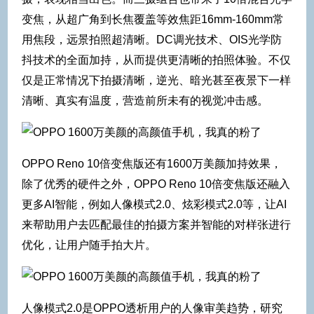
变焦，从超广角到长焦覆盖等效焦距16mm-160mm常
用焦段，远景拍照超清晰。DC调光技术、OIS光学防
抖技术的全面加持，从而提供更清晰的拍照体验。不仅
仅是正常情况下拍摄清晰，逆光、暗光甚至夜景下一样
清晰、真实有温度，营造前所未有的视觉冲击感。
OPPO Reno 10倍变焦版还有1600万美颜加持效果，
除了优秀的硬件之外，OPPO Reno 10倍变焦版还融入
更多AI智能，例如人像模式2.0、炫彩模式2.0等，让AI
来帮助用户去匹配最佳的拍摄方案并智能的对样张进行
优化，让用户随手拍大片。
人像模式2.0是OPPO透析用户的人像审美趋势，研究