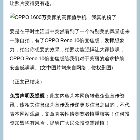
让照片变得更有趣。
要是在平时生活当中突然看到了一个特别美的风景想来
一张自拍，有了OPPO Reno 10倍变焦版，发挥想象
力，拍出你想要的效果，拍照功能强悍让大家惊叹，
OPPO Reno 10倍变焦版给我们对于美丽的追求护航，
安全感满满。(文中图片均来自网络，侵权删图)
（正文已结束）
免责声明及提醒：
此文内容为本网所转载企业宣传资
讯，该相关信息仅为宣传及传递更多信息之目的，不代
表本网站观点，文章真实性请浏览者慎重核实！任何投
资加盟均有风险，提醒广大民众投资需谨慎！