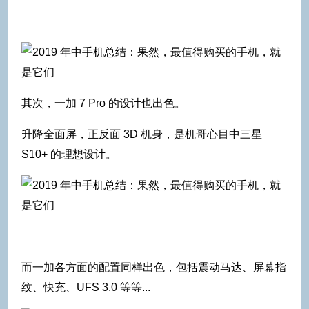
其次，一加 7 Pro 的设计也出色。
升降全面屏，正反面 3D 机身，是机哥心目中三星
S10+ 的理想设计。
而一加各方面的配置同样出色，包括震动马达、屏幕指
纹、快充、UFS 3.0 等等...