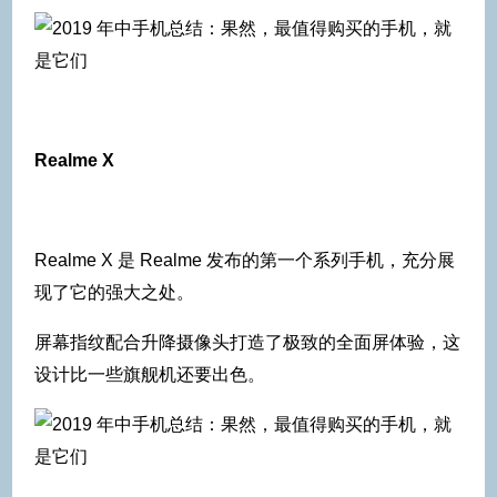
Realme X
Realme X 是 Realme 发布的第一个系列手机，充分展
现了它的强大之处。
屏幕指纹配合升降摄像头打造了极致的全面屏体验，这
设计比一些旗舰机还要出色。