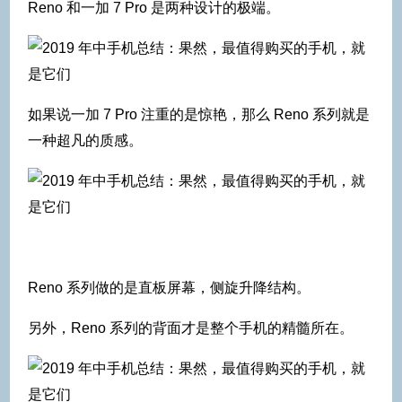
Reno 和一加 7 Pro 是两种设计的极端。
如果说一加 7 Pro 注重的是惊艳，那么 Reno 系列就是
一种超凡的质感。
Reno 系列做的是直板屏幕，侧旋升降结构。
另外，Reno 系列的背面才是整个手机的精髓所在。