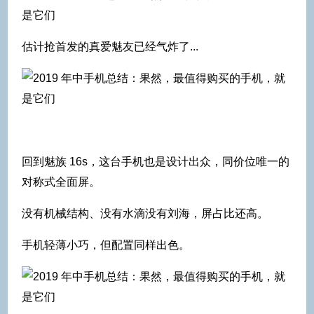
估计抢首发的真爱魅友已经气炸了...
回到魅族 16s，这台手机也是设计出众，同价位唯一的
对称式全面屏。
没有机械结构、没有水滴没有刘海，屏占比还高。
手机轻薄小巧，但配置同样出色。