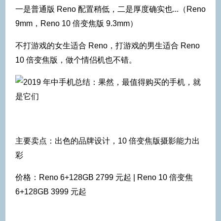
一是普通版 Reno 配置稍低，二是厚度确实也...（Reno
9mm，Reno 10 倍变焦版 9.3mm）
不打游戏的女生适合 Reno，打游戏的男生适合 Reno
10 倍变焦版，做个情侣机也不错。
主要卖点：出色的品牌设计，10 倍变焦版摄影能力出
彩
价格：Reno 6+128GB 2799 元起 | Reno 10 倍变焦
6+128GB 3999 元起