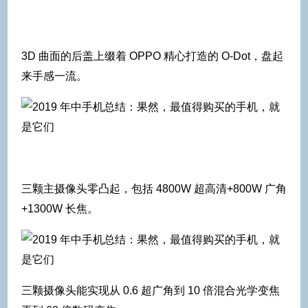
3D 曲面的后盖上缀着 OPPO 精心打造的 O-Dot，盘起
来手感一流。
三颗主摄像头零凸起，包括 4800W 超高清+800W 广角
+1300W 长焦。
三颗摄像头能实现从 0.6 超广角到 10 倍混合光学变焦