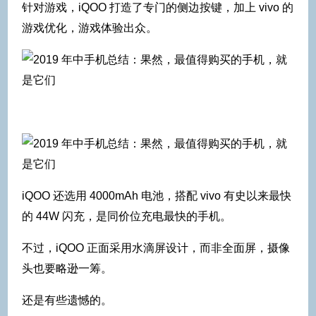
针对游戏，iQOO 打造了专门的侧边按键，加上 vivo 的
游戏优化，游戏体验出众。
iQOO 还选用 4000mAh 电池，搭配 vivo 有史以来最快
的 44W 闪充，是同价位充电最快的手机。
不过，iQOO 正面采用水滴屏设计，而非全面屏，摄像
头也要略逊一筹。
还是有些遗憾的。