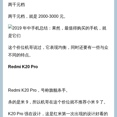
两千元档
两千元档，就是 2000-3000 元。
这个价位机哥说过，它表现均衡，同时还要有一些与众
不同的特点。
Redmi K20 Pro
Redmi K20 Pro，号称旗舰杀手。
杀的是米 9，所以机哥在这个价位就不推荐小米 9 了。
K20 Pro 强在设计，这是红米第一次出现的设计好看的