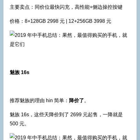
主要卖点：同价位最快闪充，高性能+侧边操控按键
价格：8+128GB 2998 元 | 12+256GB 3998 元
魅族 16s
推荐魅族的理由 hin 简单：
降价了
。
魅族 16s，这些天降价到了 2699 元起售，一降就是
500 元。