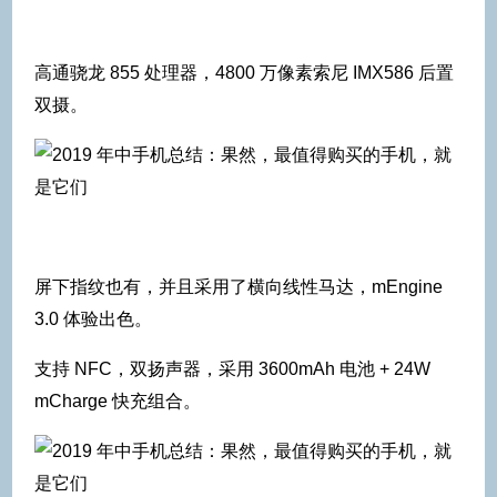
高通骁龙 855 处理器，4800 万像素索尼 IMX586 后置
双摄。
屏下指纹也有，并且采用了横向线性马达，mEngine
3.0 体验出色。
支持 NFC，双扬声器，采用 3600mAh 电池 + 24W
mCharge 快充组合。