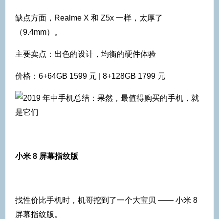
缺点方面，Realme X 和 Z5x 一样，太厚了
（9.4mm）。
主要卖点：出色的设计，均衡的硬件体验
价格：6+64GB 1599 元 | 8+128GB 1799 元
小米 8 屏幕指纹版
找性价比手机时，机哥挖到了一个大宝贝 —— 小米 8
屏幕指纹版。