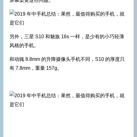
屏幕染黄这些问题。
另外，三星 S10 和魅族 16s 一样，是少有的小巧轻薄
风格的手机。
和动辄 8.8mm 的升降摄像头手机不同，S10 的厚度只
有 7.8mm，重量 157g。