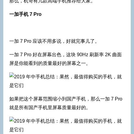
那么，机哥有几款高端手机推荐给大家。
一加手机 7 Pro
一加 7 Pro 应该不用多说，好就完事儿了。
一加 7 Pro 好在屏幕出色，这块 90Hz 刷新率 2K 曲面
屏是你能看到的质量最好的屏幕之一。
如果把这个屏幕范围缩小到国产手机，那么一加 7 Pro
就是所有国产手机里屏幕质量最好的。