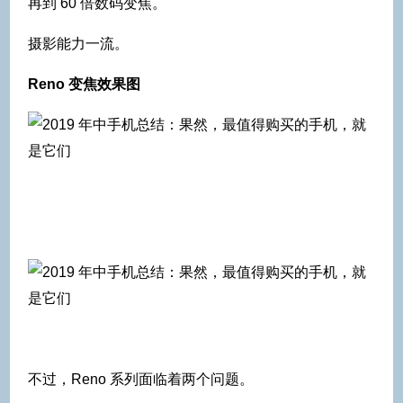
再到 60 倍数码变焦。
摄影能力一流。
Reno 变焦效果图
不过，Reno 系列面临着两个问题。