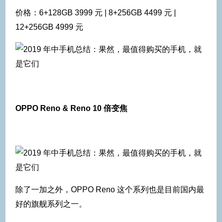
价格：6+128GB 3999 元 | 8+256GB 4499 元 |
12+256GB 4999 元
OPPO Reno & Reno 10 倍变焦
除了一加之外，OPPO Reno 这个系列也是目前国内最
好的旗舰系列之一。