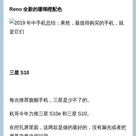
Reno 全新的珊瑚橙配色
三星 S10
每次推荐旗舰手机，三星是少不了的。
机哥今年力推三星 S10e 和三星 S10。
在挖孔屏里面，这两款是做的最好的，没有漏光或者把