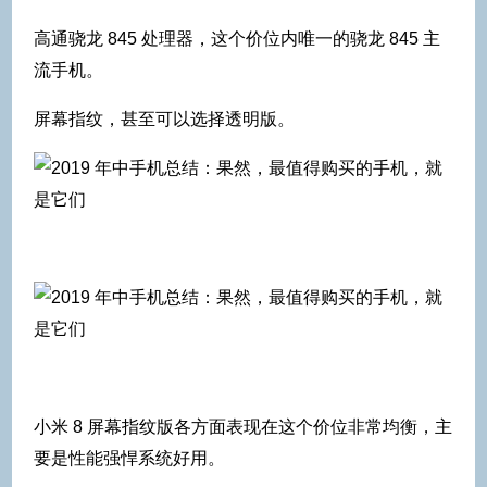
高通骁龙 845 处理器，这个价位内唯一的骁龙 845 主
流手机。
屏幕指纹，甚至可以选择透明版。
小米 8 屏幕指纹版各方面表现在这个价位非常均衡，主
要是性能强悍系统好用。