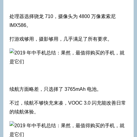
处理器选择骁龙 710，摄像头为 4800 万像素索尼
IMX586。
打游戏够用，摄影够用，几乎满足了所有要求。
续航方面略差，只选择了 3765mAh 电池。
不过，续航不够快充来凑，VOOC 3.0 闪充能改善日常
的续航体验。