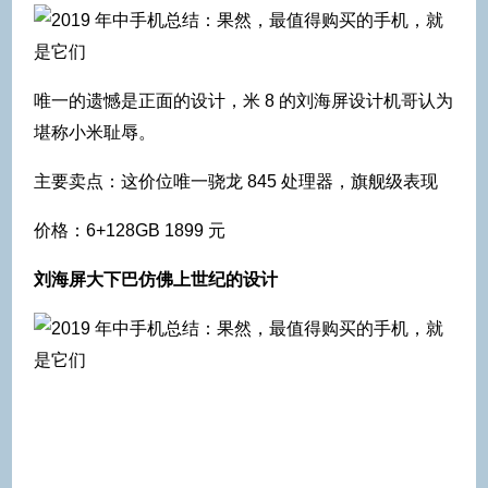
唯一的遗憾是正面的设计，米 8 的刘海屏设计机哥认为
堪称小米耻辱。
主要卖点：这价位唯一骁龙 845 处理器，旗舰级表现
价格：6+128GB 1899 元
刘海屏大下巴仿佛上世纪的设计