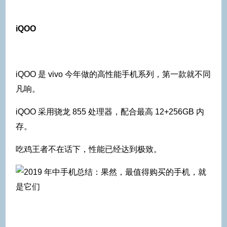
iQOO
iQOO 是 vivo 今年做的高性能手机系列，第一款就不同
凡响。
iQOO 采用骁龙 855 处理器，配合最高 12+256GB 内
存。
吃鸡王者不在话下，性能已经达到极致。