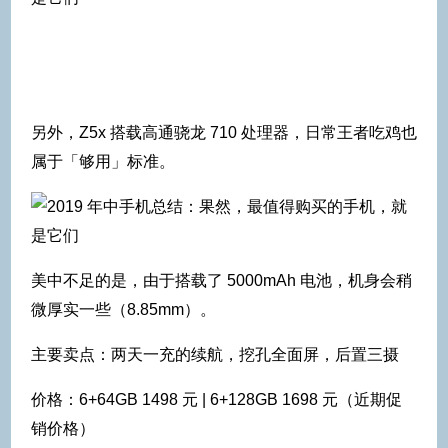
另外，Z5x 搭载高通骁龙 710 处理器，日常王者吃鸡也
属于「够用」标准。
美中不足的是，由于搭载了 5000mAh 电池，机身会稍
微厚实一些（8.85mm）。
主要卖点：两天一充的续航，挖孔全面屏，后置三摄
价格：6+64GB 1498 元 | 6+128GB 1698 元（近期促
销价格）