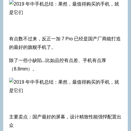
有点数不过来，反正一加 7 Pro 已经是国产厂商能打造
的最好的旗舰手机了。
除了一些小缺陷...比如品控有点差、手机有点厚
（8.8mm）。
主要卖点：国产最好的屏幕，设计精致性能强悍配置出
众