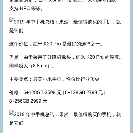
支持 NFC 等等。
这个价位，红米 K20 Pro 是最好的选择之一。
但是，由于采用了升降摄像头，红米 K20 Pro 的厚度...
同样感人（8.8mm）。
主要卖点：最美小米手机，性价比行业顶尖
价格：6+128GB 2599 元 | 8+128GB 2799 元 |
8+256GB 2999 元