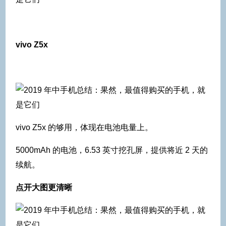
vivo Z5x
vivo Z5x 的够用，体现在电池电量上。
5000mAh 的电池，6.53 英寸挖孔屏，提供将近 2 天的
续航。
点开大图更清晰