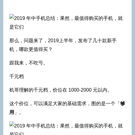
那么，问题来了，2019上半年，发布了几十款新手
机，哪款更值得买？
跟我来，不吃亏。
千元档
机哥理解的千元档，价位在 1000-2000 元以内。
这个价位，可以满足大家的基础需求，图的是一个「
够
用
」。