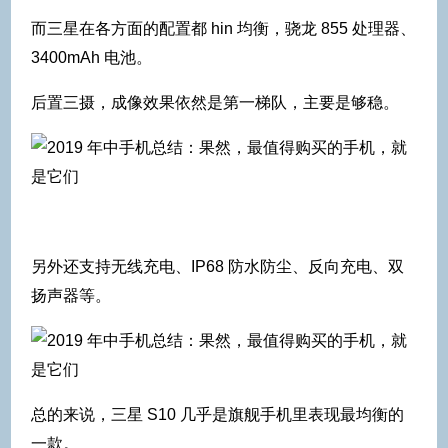
而三星在各方面的配置都 hin 均衡，骁龙 855 处理器、
3400mAh 电池。
后置三摄，成像效果依然是第一梯队，主要是够稳。
另外还支持无线充电、IP68 防水防尘、反向充电、双
扬声器等。
总的来说，三星 S10 几乎是旗舰手机里表现最均衡的
一款。