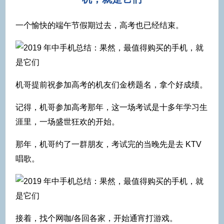
一个愉快的端午节假期过去，高考也已经结束。
机哥提前祝参加高考的机友们金榜题名，拿个好成绩。
记得，机哥参加高考那年，这一场考试是十多年学习生
涯里，一场盛世狂欢的开始。
那年，机哥约了一群朋友，考试完的当晚先是去 KTV
唱歌。
接着，找个网咖/各回各家，开始通宵打游戏。