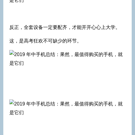
反正，全套设备一定要配齐，才能开开心心上大学。
这，是高考狂欢不可缺少的环节。