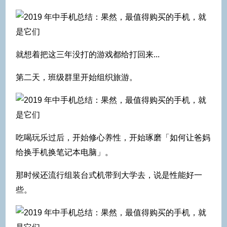
就想着把这三年没打的游戏都给打回来...
第二天，班级群里开始组织旅游。
吃喝玩乐过后，开始修心养性，开始琢磨「如何让爸妈
给换手机换笔记本电脑」。
那时候还流行组装台式机带到大学去，说是性能好一
些。