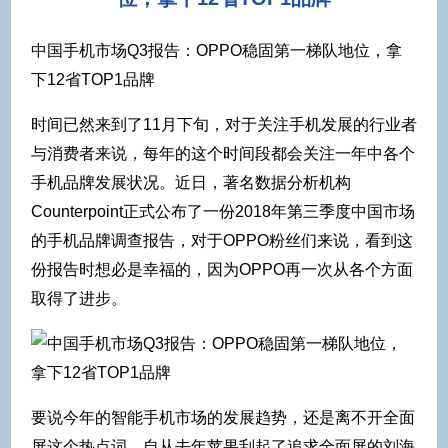
中国手机市场Q3报告：OPPO稳固第一梯队地位，拿
下12省TOP1品牌
时间已然来到了11月下旬，对于关注手机发展的行业者
与消费者来说，每年的这个时间段都会关注一年中各个
手机品牌发展状况。近日，著名数据分析机构
Counterpoint正式公布了一份2018年第三季度中国市场
的手机品牌调查报告，对于OPPO粉丝们来说，看到这
份报告时想必是幸福的，因为OPPO再一次从各个方面
取得了进步。
要说今年的智能手机市场的发展趋势，还是离不开全面
屏这个热点词，自从去年苹果刮起了追求全面屏的刘海