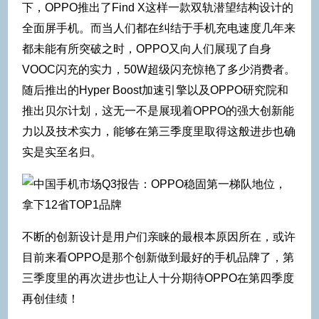
下，OPPO推出了Find X这样一款双轨潜望结构设计的
全面屏手机。而当人们都在纠结于手机充电速度几年来
都未能有所突破之时，OPPO又向人们展现了自身
VOOC闪充的实力，50W超级闪充惊艳了多少消费者。
随后推出的Hyper Boost加速引擎以及OPPO研究院和
推出贝尔计划，这无一不是展现着OPPO的强大创新能
力以及技术实力，能够在第三季度里取得这般进步也确
实是实至名归。
不断的创新设计是用户们亲睐的最根本原因所在，或许
目前来看OPPO是那个创新做到最好的手机品牌了，第
三季度里的再次进步也让人十分期待OPPO在第四季度
再创佳绩！