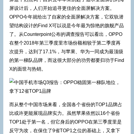
屏设计后，人们开始追寻更佳的全面屏解决方案。
OPPO今年就给出了自家的全面屏解决方案，它双轨潜
望结构设计的Find X可以说是今年最为惊艳的旗舰产品
了。从Counterpoint公布的调查报告可以看出，OPPO
在整个2018年第三季度里市场份额相较于第二季度再
次提升，达到了17.1%，与苹果、华为一同成为最顶级
的第一梯队品牌，而这很大部分的功劳都要归功于Find
X的面世与热销。
而从整个中国市场来看，全国各个省份的TOP1品牌占
比或许更能展现品牌实力。虽然苹果依然以16个省份
TOP1处于第一名，但它身后的OPPO在第三季度里是
反守为攻，在保住了9省TOP1之位的基础上，又拿下