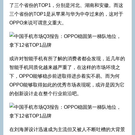
了三个省份的TOP1，分别是河北、湖南和安徽。而这
三个省份的TOP1是从苹果与华为中夺过来的，这对于
OPPO来说可谓意义重大。
或许对智能手机有所了解的消费者都会发现，近几年的
智能手机同质化越来越严重了，在这样的市场环境之
下，OPPO能够稳步前进取得进步着实不易。而为何
OPPO能够取得如此的优秀市场表现呢，或许是因为它
的创新设计走在整个行业前沿吧。
在刘海屏设计迅速成为主流但又被人不断吐槽的大背景