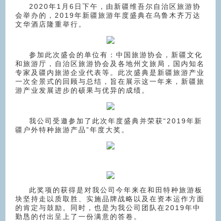
2020年1月6日下午，由新疆维吾尔自治区旅游协
会举办的，2019年新疆旅游年度盛典在乌鲁木齐万达
文华酒店隆重举行。
参加此次盛会的单位有：中国旅游协会，新疆文化
和旅游厅，自治区旅游协会及各地州文旅局，国内知名
专家及疆内旅游企业代表等。此次盛典是新疆旅游产业
一次全景式的回顾与总结，旨在展示这一年来，新疆旅
游产业发展进步的硕果与优异的成绩。
我公司受邀参加了此次年度盛典并荣获“2019年新
疆户外特种旅游产品”年度大奖。
此奖项的获得是对我公司今年来在和田特种旅游板
块坚持走以质取胜、实施品牌战略以及在资本运作方面
的肯定与鼓励。同时，也是为我公司团队在2019年中
勤恳的付出呈上了一份满意的答卷。