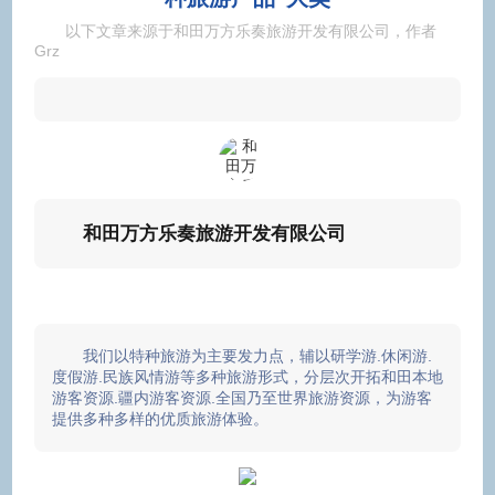
以下文章来源于和田万方乐奏旅游开发有限公司
，作者
Grz
和田万方乐奏旅游开发有限公司
我们以特种旅游为主要发力点，辅以研学游.休闲游.
度假游.民族风情游等多种旅游形式，分层次开拓和田本地
游客资源.疆内游客资源.全国乃至世界旅游资源，为游客
提供多种多样的优质旅游体验。