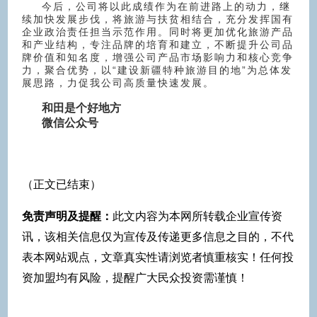
今后，公司将以此成绩作为在前进路上的动力，继
续加快发展步伐，将旅游与扶贫相结合，充分发挥国有
企业政治责任担当示范作用。同时将更加优化旅游产品
和产业结构，专注品牌的培育和建立，不断提升公司品
牌价值和知名度，增强公司产品市场影响力和核心竞争
力，聚合优势，以“建设新疆特种旅游目的地”为总体发
展思路，力促我公司高质量快速发展。
和田是个好地方
微信公众号
（正文已结束）
免责声明及提醒：
此文内容为本网所转载企业宣传资
讯，该相关信息仅为宣传及传递更多信息之目的，不代
表本网站观点，文章真实性请浏览者慎重核实！任何投
资加盟均有风险，提醒广大民众投资需谨慎！