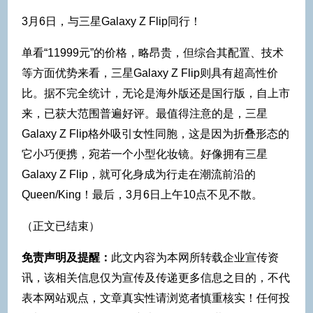
3月6日，与三星Galaxy Z Flip同行！
单看“11999元”的价格，略昂贵，但综合其配置、技术
等方面优势来看，三星Galaxy Z Flip则具有超高性价
比。据不完全统计，无论是海外版还是国行版，自上市
来，已获大范围普遍好评。最值得注意的是，三星
Galaxy Z Flip格外吸引女性同胞，这是因为折叠形态的
它小巧便携，宛若一个小型化妆镜。好像拥有三星
Galaxy Z Flip，就可化身成为行走在潮流前沿的
Queen/King！最后，3月6日上午10点不见不散。
（正文已结束）
免责声明及提醒：
此文内容为本网所转载企业宣传资
讯，该相关信息仅为宣传及传递更多信息之目的，不代
表本网站观点，文章真实性请浏览者慎重核实！任何投