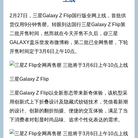
2月27日，三星Galaxy Z Flip国行版全网上线，首批供
货仅用9分钟售罄。转眼到达国行三星Galaxy Z Flip第
二批开售时间，然而就在今天开售不久后，@三星
GALAXY盖乐世发布微博称，第二批已全网售罄，下轮
开售时间定于3月6日上午10点。
三星Galaxy Z Flip
三星Galaxy Z Flip以全新形态带来新奇体验，该机型采
用创新式上下折叠设计及隐藏式铰链技术，凭借着新潮
的设计、创新的翻折拍摄、便捷的交互体验，满足了当
下消费者对彰显时尚品味、追求个性化表达的需求。