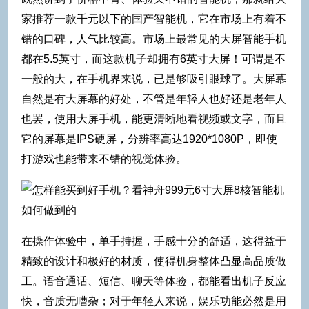
家推荐一款千元以下的国产智能机，它在市场上有着不
错的口碑，人气比较高。市场上最常见的大屏智能手机
都在5.5英寸，而这款机子却拥有6英寸大屏！可谓是不
一般的大，在手机界来说，已是够吸引眼球了。大屏幕
自然是有大屏幕的好处，不管是年轻人也好还是老年人
也罢，使用大屏手机，能更清晰地看视频或文字，而且
它的屏幕是IPS硬屏，分辨率高达1920*1080P，即使
打游戏也能带来不错的视觉体验。
在操作体验中，单手持握，手感十分的舒适，这得益于
精致的设计和极好的材质，使得机身整体凸显高品质做
工。语音通话、短信、聊天等体验，都能看出机子反应
快，音质无嘈杂；对于年轻人来说，娱乐功能必然是用