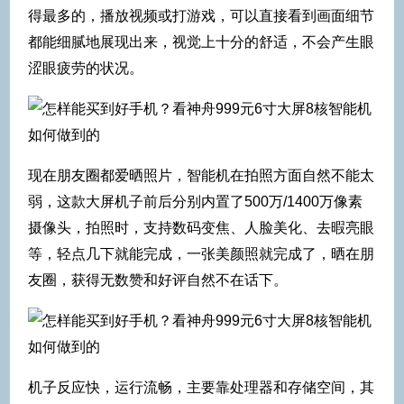
得最多的，播放视频或打游戏，可以直接看到画面细节
都能细腻地展现出来，视觉上十分的舒适，不会产生眼
涩眼疲劳的状况。
现在朋友圈都爱晒照片，智能机在拍照方面自然不能太
弱，这款大屏机子前后分别内置了500万/1400万像素
摄像头，拍照时，支持数码变焦、人脸美化、去暇亮眼
等，轻点几下就能完成，一张美颜照就完成了，晒在朋
友圈，获得无数赞和好评自然不在话下。
机子反应快，运行流畅，主要靠处理器和存储空间，其