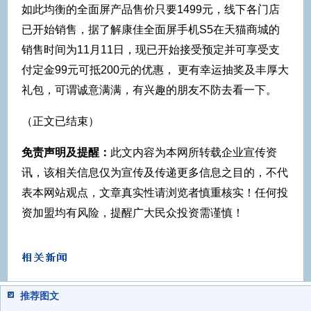
如此均衡的全面屏产品售价只要1499元，线下各门店
已开始销售，据了解康佳全面屏手机S5在天猫商城的
销售时间为11月11日，现已开始接受预定并可享受支
付定金99元可抵200元的优惠， 更有幸运抽奖及丰厚大
礼包，可谓诚意满满，有兴趣的朋友不防去看一下。
（正文已结束）
免责声明及提醒：
此文内容为本网所转载企业宣传资
讯，该相关信息仅为宣传及传递更多信息之目的，不代
表本网站观点，文章真实性请浏览者慎重核实！任何投
资加盟均有风险，提醒广大民众投资需谨慎！
推荐图文