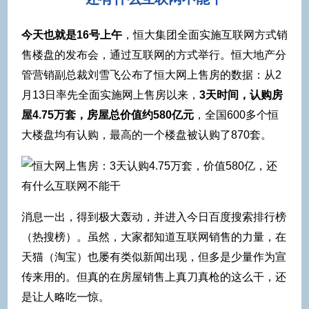
今天也就是16号上午
，恒大集团全面实施互联网方式销
售楼盘的发布会，通过互联网的方式举行。恒大地产分
管营销副总裁刘雪飞公布了恒大网上售房的数据：从2
月13日率先全面实施网上售房以来，
3天时间，认购房
屋4.75万套，房屋总价值约580亿元
，全国600多个恒
大楼盘均有认购，最高的一个楼盘被认购了870套。
消息一出，得到极大轰动，并进入今日百度搜索排行榜
（热搜榜）。虽然，大家都知道互联网销售的力量，在
天猫（淘宝）也屡有类似新闻出现，但多是少量作为宣
传来用的。但真的在房屋销售上真刀真枪的这么干，还
是让人略吃一惊。