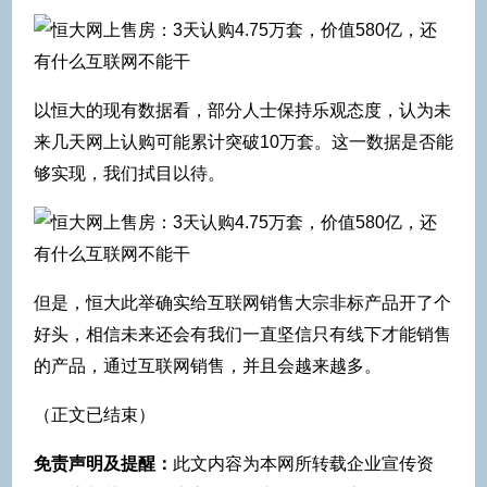
以恒大的现有数据看，部分人士保持乐观态度，认为未
来几天网上认购可能累计突破10万套。这一数据是否能
够实现，我们拭目以待。
但是，恒大此举确实给互联网销售大宗非标产品开了个
好头，相信未来还会有我们一直坚信只有线下才能销售
的产品，通过互联网销售，并且会越来越多。
（正文已结束）
免责声明及提醒：
此文内容为本网所转载企业宣传资