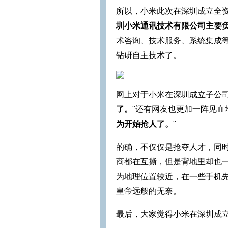
所以，小米此次在深圳成立全
圳小米通讯技术有限公司主要
术咨询、技术服务、系统集成等
钻研自主技术了。
网上对于小米在深圳成立子公司
了。
"还有网友也更加一阵见血
为开始抢人了。
"
的确，不仅仅是抢夺人才，同
商都在互撕，但是背地里却也一
为地理位置较近，在一些手机
皇帝远般的无奈。
最后，大家觉得小米在深圳成